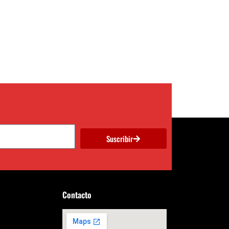
Suscribir
Contacto