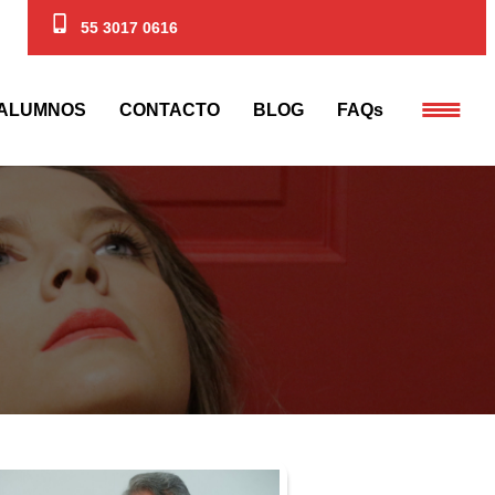
55 3017 0616
ALUMNOS
CONTACTO
BLOG
FAQs