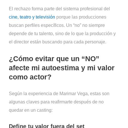
El rechazo forma parte del sistema profesional del
cine, teatro y televisión
porque las producciones
buscan perfiles específicos. Un “no” no siempre
depende de tu talento, sino de lo que la producción y
el director están buscando para cada personaje.
¿Cómo evitar que un “NO”
afecte mi autoestima y mi valor
como actor?
Según la experiencia de Marimar Vega, estas son
algunas claves para reafirmarte después de no
quedar en un casting:
Define tu valor fuera del set