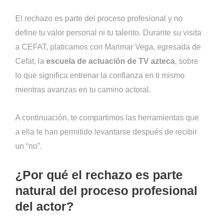
El rechazo es parte del proceso profesional y no
define tu valor personal ni tu talento. Durante su visita
a CEFAT, platicamos con Marimar Vega, egresada de
Cefat, la
escuela de actuación de TV azteca
, sobre
lo que significa entrenar la confianza en ti mismo
mientras avanzas en tu camino actoral.
A continuación, te compartimos las herramientas que
a ella le han permitido levantarse después de recibir
un “no”.
¿Por qué el rechazo es parte
natural del proceso profesional
del actor?