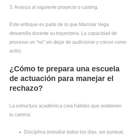
3. Avanza al siguiente proyecto o casting.
Este enfoque es parte de lo que Marimar Vega
desarrolla durante su trayectoria. La capacidad de
procesar un “no” sin dejar de audicionar y crecer como
actriz.
¿Cómo te prepara una escuela
de actuación para manejar el
rechazo?
La estructura académica crea hábitos que sostienen
tu carrera:
Disciplina (estudiar todos los días, ser puntual,