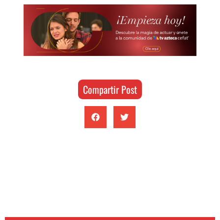
Compartir Post