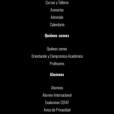
Cursos y Talleres
Asesorias
Admisión
Calendario
Quiénes somos
Quiénes somos
Orientación y Compromiso Académico
Profesores
Alumnos
Alumnos
Alumno Internacional
Exalumnos CEFAT
Aviso de Privacidad