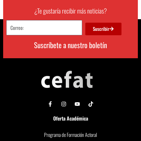
¿Te gustaría recibir más noticias?
Suscribir
Suscríbete a nuestro boletín
Oferta Académica
Programa de Formación Actoral