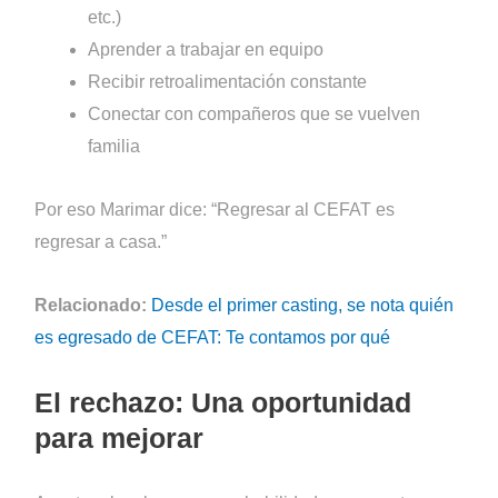
etc.)
Aprender a trabajar en equipo
Recibir retroalimentación constante
Conectar con compañeros que se vuelven
familia
Por eso Marimar dice: “Regresar al CEFAT es
regresar a casa.”
Relacionado:
Desde el primer casting, se nota quién
es egresado de CEFAT: Te contamos por qué
El rechazo: Una oportunidad
para mejorar