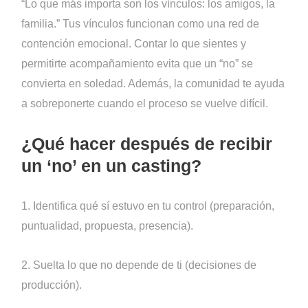
“Lo que más importa son los vínculos: los amigos, la
familia.” Tus vínculos funcionan como una red de
contención emocional. Contar lo que sientes y
permitirte acompañamiento evita que un “no” se
convierta en soledad. Además, la comunidad te ayuda
a sobreponerte cuando el proceso se vuelve difícil.
¿Qué hacer después de recibir
un ‘no’ en un casting?
1. Identifica qué sí estuvo en tu control (preparación,
puntualidad, propuesta, presencia).
2. Suelta lo que no depende de ti (decisiones de
producción).