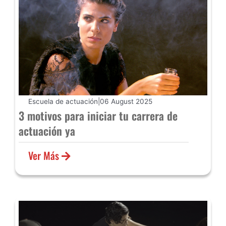
Escuela de actuación
|
06 August 2025
3 motivos para iniciar tu carrera de
actuación ya
Ver Más