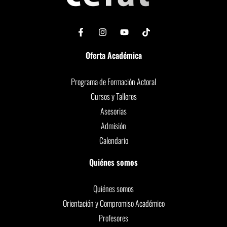
Oferta Académica
Programa de Formación Actoral
Cursos y Talleres
Asesorias
Admisión
Calendario
Quiénes somos
Quiénes somos
Orientación y Compromiso Académico
Profesores