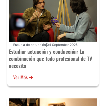
Escuela de actuación
|
04 September 2025
Estudiar actuación y conducción: La
combinación que todo profesional de TV
necesita
Ver Más