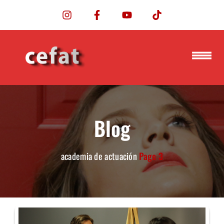
Blog
academia de actuación
Page 3