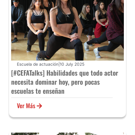
Escuela de actuación
|
10 July 2025
[#CEFATalks] Habilidades que todo actor
necesita dominar hoy, pero pocas
escuelas te enseñan
Ver Más