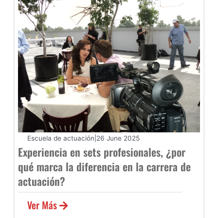
Escuela de actuación
|
26 June 2025
Experiencia en sets profesionales, ¿por
qué marca la diferencia en la carrera de
actuación?
Ver Más