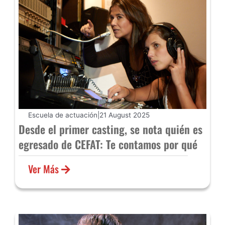
Escuela de actuación
|
21 August 2025
Desde el primer casting, se nota quién es
egresado de CEFAT: Te contamos por qué
Ver Más