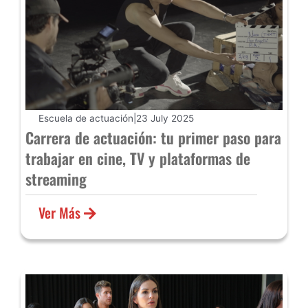
Escuela de actuación
|
23 July 2025
Carrera de actuación: tu primer paso para
trabajar en cine, TV y plataformas de
streaming
Ver Más