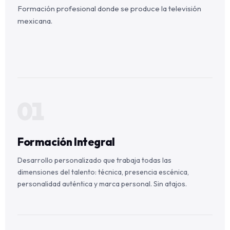
Formación profesional donde se produce la televisión
mexicana.
01
Formación Integral
Desarrollo personalizado que trabaja todas las
dimensiones del talento: técnica, presencia escénica,
personalidad auténtica y marca personal. Sin atajos.