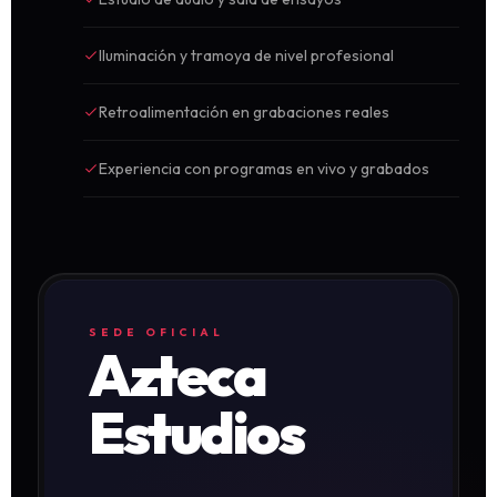
Iluminación y tramoya de nivel profesional
Retroalimentación en grabaciones reales
Experiencia con programas en vivo y grabados
SEDE OFICIAL
Azteca
Estudios