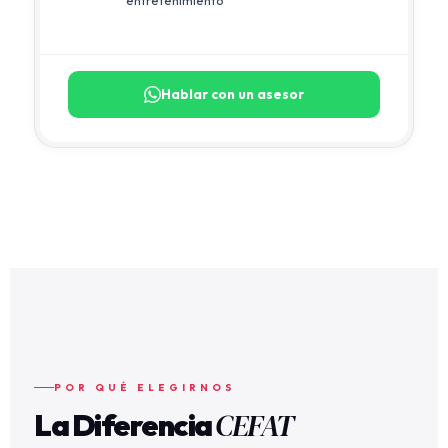
entretenimiento
Hablar con un asesor
POR QUÉ ELEGIRNOS
CEFAT
La Diferencia