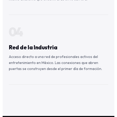
04
Red de la Industria
Acceso directo a una red de profesionales activos del
entretenimiento en México. Las conexiones que abren
puertas se construyen desde el primer día de formación.