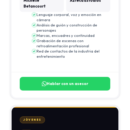
Michelle
Azteca Estudios
Betancourt
Lenguaje corporal, voz y emoción en
cámara
Análisis de guión y construcción de
personajes
Marcas, encuadres y continuidad
Grabación de escenas con
retroalimentación profesional
Red de contactos de la industria del
entretenimiento
Hablar con un asesor
JÓVENES