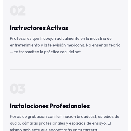
02
Instructores Activos
Profesores que trabajan actualmente en la industria del
entretenimiento y la televisión mexicana. No enseñan teoría
— te transmiten la práctica real del set.
03
Instalaciones Profesionales
Foros de grabación con iluminación broadcast, estudios de
audio, cámaras profesionales y espacios de ensayo. El
mismo ambiente que encontrarás en tu carrera.