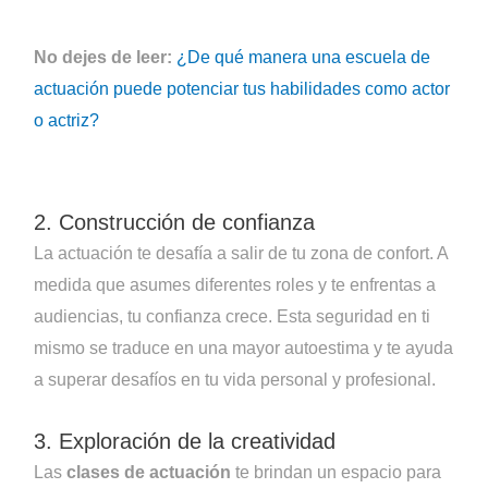
No dejes de leer:
¿De qué manera una escuela de
actuación puede potenciar tus habilidades como actor
o actriz?
2. Construcción de confianza
La actuación te desafía a salir de tu zona de confort. A
medida que asumes diferentes roles y te enfrentas a
audiencias, tu confianza crece. Esta seguridad en ti
mismo se traduce en una mayor autoestima y te ayuda
a superar desafíos en tu vida personal y profesional.
3. Exploración de la creatividad
Las
clases de actuación
te brindan un espacio para