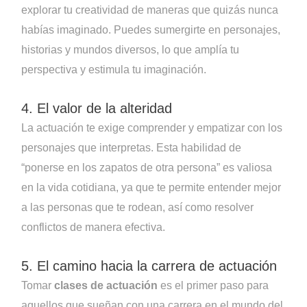
explorar tu creatividad de maneras que quizás nunca
habías imaginado. Puedes sumergirte en personajes,
historias y mundos diversos, lo que amplía tu
perspectiva y estimula tu imaginación.
4. El valor de la alteridad
La actuación te exige comprender y empatizar con los
personajes que interpretas. Esta habilidad de
“ponerse en los zapatos de otra persona” es valiosa
en la vida cotidiana, ya que te permite entender mejor
a las personas que te rodean, así como resolver
conflictos de manera efectiva.
5. El camino hacia la carrera de actuación
Tomar
clases de actuación
es el primer paso para
aquellos que sueñan con una carrera en el mundo del