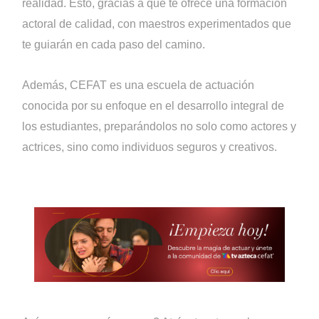
realidad. Esto, gracias a que te ofrece una formación
actoral de calidad, con maestros experimentados que
te guiarán en cada paso del camino.
Además, CEFAT es una escuela de actuación
conocida por su enfoque en el desarrollo integral de
los estudiantes, preparándolos no solo como actores y
actrices, sino como individuos seguros y creativos.