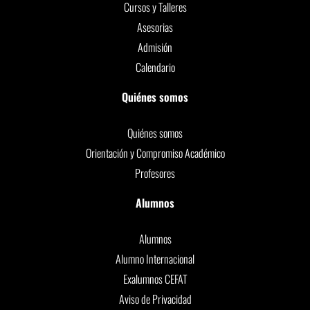
Cursos y Talleres
Asesorias
Admisión
Calendario
Quiénes somos
Quiénes somos
Orientación y Compromiso Académico
Profesores
Alumnos
Alumnos
Alumno Internacional
Exalumnos CEFAT
Aviso de Privacidad