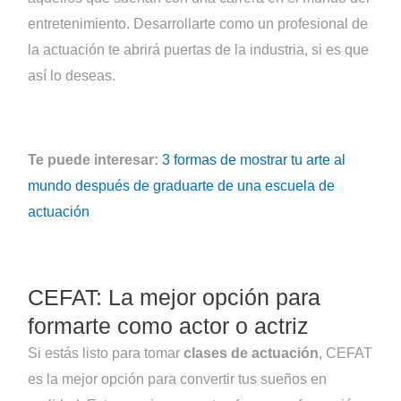
entretenimiento. Desarrollarte como un profesional de
la actuación te abrirá puertas de la industria, si es que
así lo deseas.
Te puede interesar:
3 formas de mostrar tu arte al
mundo después de graduarte de una escuela de
actuación
CEFAT: La mejor opción para
formarte como actor o actriz
Si estás listo para tomar
clases de actuación
, CEFAT
es la mejor opción para convertir tus sueños en