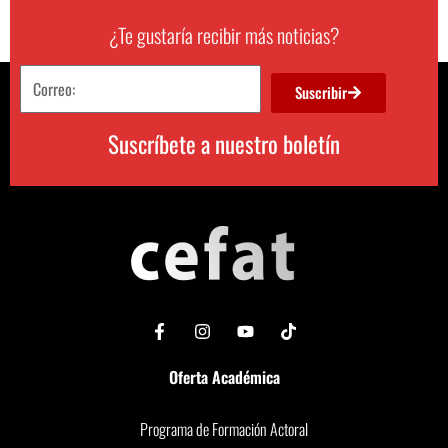
¿Te gustaría recibir más noticias?
Suscribir
Suscríbete a nuestro boletín
Oferta Académica
Programa de Formación Actoral