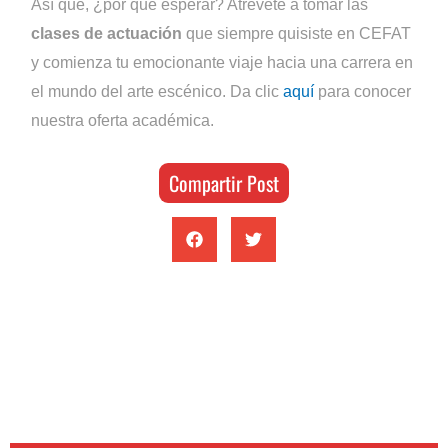
Así que, ¿por qué esperar? Atrévete a tomar las
clases de actuación
que siempre quisiste en CEFAT
y comienza tu emocionante viaje hacia una carrera en
el mundo del arte escénico. Da clic
aquí
para conocer
nuestra oferta académica.
Compartir Post