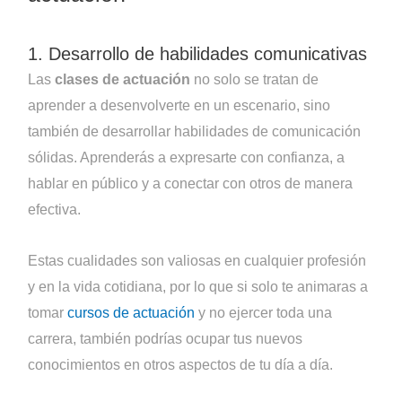
1. Desarrollo de habilidades comunicativas
Las
clases de actuación
no solo se tratan de
aprender a desenvolverte en un escenario, sino
también de desarrollar habilidades de comunicación
sólidas. Aprenderás a expresarte con confianza, a
hablar en público y a conectar con otros de manera
efectiva.
Estas cualidades son valiosas en cualquier profesión
y en la vida cotidiana, por lo que si solo te animaras a
tomar
cursos de actuación
y no ejercer toda una
carrera, también podrías ocupar tus nuevos
conocimientos en otros aspectos de tu día a día.