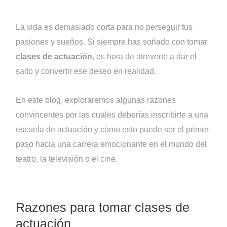
​​La vida es demasiado corta para no perseguir tus
pasiones y sueños. Si siempre has soñado con tomar
clases de actuación
, es hora de atreverte a dar el
salto y convertir ese deseo en realidad.
En este blog, exploraremos algunas razones
convincentes por las cuales deberías inscribirte a una
escuela de actuación y cómo esto puede ser el primer
paso hacia una carrera emocionante en el mundo del
teatro, la televisión o el cine.
Razones para tomar clases de
actuación